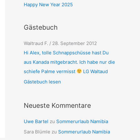
Happy New Year 2025
Gästebuch
Waltraud F.
/
28. September 2012
Hi Alex, tolle Schnappschüsse hast Du
aus Kanada mitgebracht. Ich habe nur die
schiefe Palme vermisst
LG Waltaud
Gästebuch lesen
Neueste Kommentare
Uwe Bartel
zu
Sommerurlaub Namibia
Sara Blümle
zu
Sommerurlaub Namibia