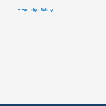
←
Vorheriger Beitrag