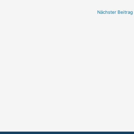
Nächster Beitrag