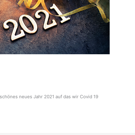
chönes neues Jahr 2021 auf das wir Covid 19