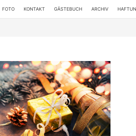
FOTO
KONTAKT
GÄSTEBUCH
ARCHIV
HAFTU