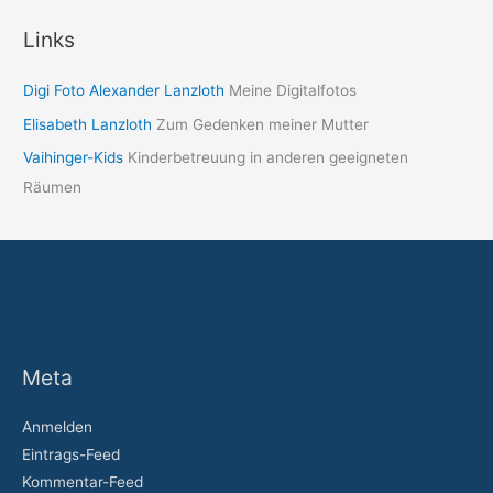
Links
Digi Foto Alexander Lanzloth
Meine Digitalfotos
Elisabeth Lanzloth
Zum Gedenken meiner Mutter
Vaihinger-Kids
Kinderbetreuung in anderen geeigneten
Räumen
Meta
Anmelden
Eintrags-Feed
Kommentar-Feed