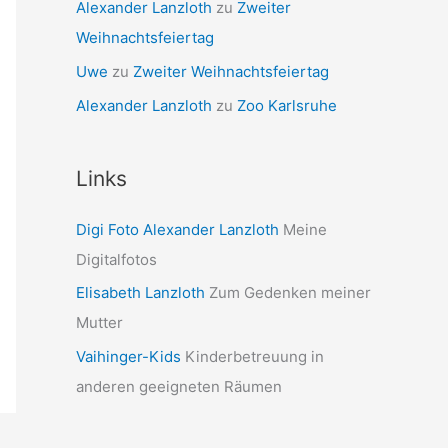
Alexander Lanzloth
zu
Zweiter
Weihnachtsfeiertag
Uwe
zu
Zweiter Weihnachtsfeiertag
Alexander Lanzloth
zu
Zoo Karlsruhe
Links
Digi Foto Alexander Lanzloth
Meine
Digitalfotos
Elisabeth Lanzloth
Zum Gedenken meiner
Mutter
Vaihinger-Kids
Kinderbetreuung in
anderen geeigneten Räumen