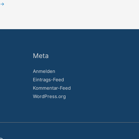
→
Meta
Anmelden
Eintrags-Feed
Kommentar-Feed
WordPress.org