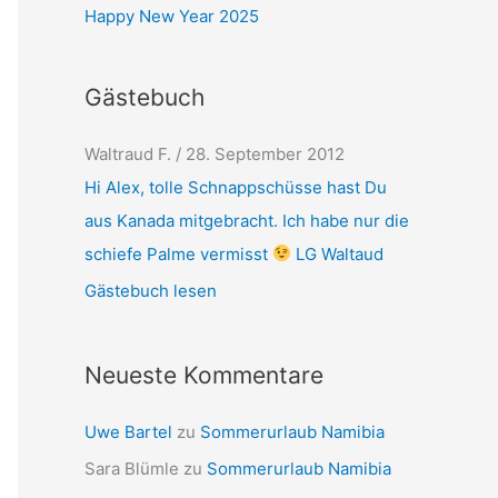
Happy New Year 2025
Gästebuch
Waltraud F.
/
28. September 2012
Hi Alex, tolle Schnappschüsse hast Du
aus Kanada mitgebracht. Ich habe nur die
schiefe Palme vermisst
LG Waltaud
Gästebuch lesen
Neueste Kommentare
Uwe Bartel
zu
Sommerurlaub Namibia
Sara Blümle
zu
Sommerurlaub Namibia