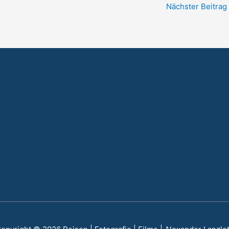
Nächster Beitrag