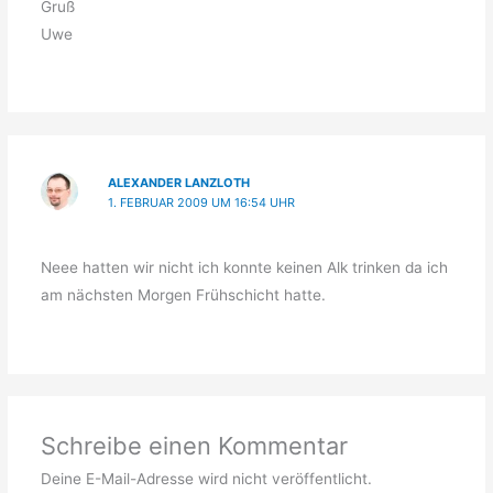
Gruß
Uwe
ALEXANDER LANZLOTH
1. FEBRUAR 2009 UM 16:54 UHR
Neee hatten wir nicht ich konnte keinen Alk trinken da ich
am nächsten Morgen Frühschicht hatte.
Schreibe einen Kommentar
Deine E-Mail-Adresse wird nicht veröffentlicht.