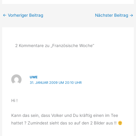
←
Vorheriger Beitrag
Nächster Beitrag
→
2 Kommentare zu „Französische Woche“
UWE
31. JANUAR 2009 UM 20:10 UHR
Hi !
Kann das sein, dass Volker und Du kräftig einen im Tee
hattet ? Zumindest sieht das so auf den 2 Bilder aus !!