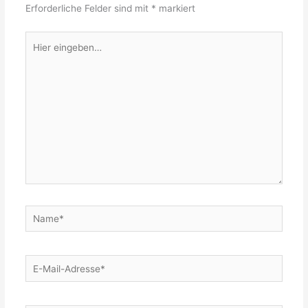
Erforderliche Felder sind mit
*
markiert
Hier
eingeben…
Name*
E-
Mail-
Adresse*