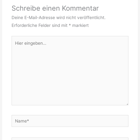
Schreibe einen Kommentar
Deine E-Mail-Adresse wird nicht veröffentlicht.
Erforderliche Felder sind mit
*
markiert
Hier
eingeben…
Name*