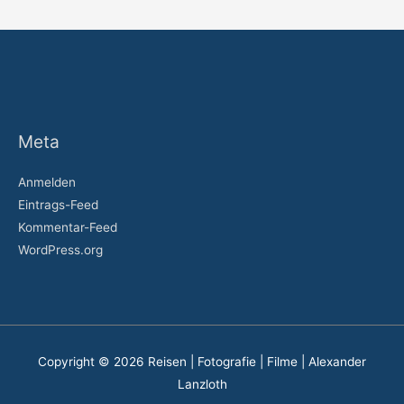
Meta
Anmelden
Eintrags-Feed
Kommentar-Feed
WordPress.org
Copyright © 2026
Reisen | Fotografie | Filme | Alexander
Lanzloth