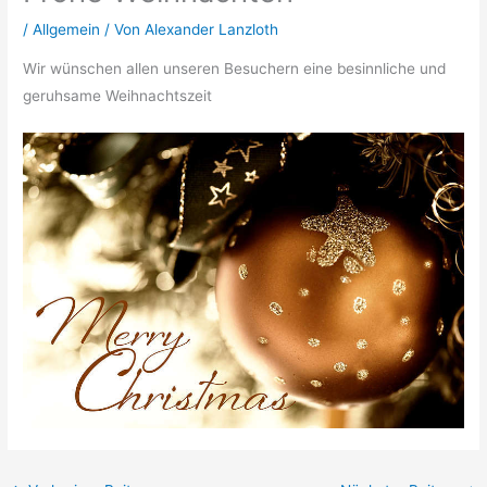
/
Allgemein
/ Von
Alexander Lanzloth
Wir wünschen allen unseren Besuchern eine besinnliche und
geruhsame Weihnachtszeit