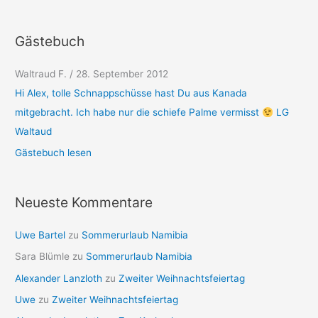
Gästebuch
Waltraud F.
/
28. September 2012
Hi Alex, tolle Schnappschüsse hast Du aus Kanada
mitgebracht. Ich habe nur die schiefe Palme vermisst
LG
Waltaud
Gästebuch lesen
Neueste Kommentare
Uwe Bartel
zu
Sommerurlaub Namibia
Sara Blümle
zu
Sommerurlaub Namibia
Alexander Lanzloth
zu
Zweiter Weihnachtsfeiertag
Uwe
zu
Zweiter Weihnachtsfeiertag