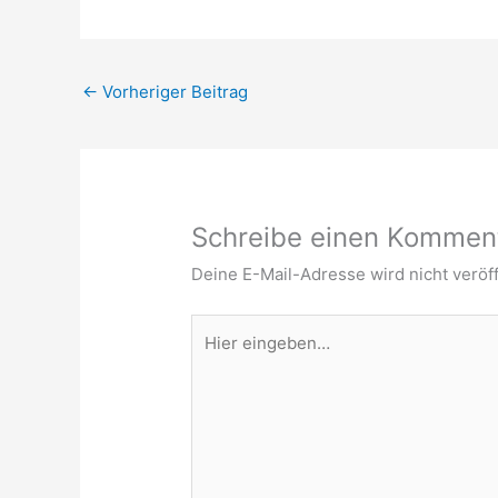
←
Vorheriger Beitrag
Schreibe einen Kommen
Deine E-Mail-Adresse wird nicht veröff
Hier
eingeben…