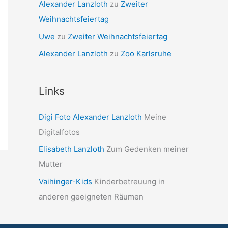
Alexander Lanzloth
zu
Zweiter
Weihnachtsfeiertag
Uwe
zu
Zweiter Weihnachtsfeiertag
Alexander Lanzloth
zu
Zoo Karlsruhe
Links
Digi Foto Alexander Lanzloth
Meine
Digitalfotos
Elisabeth Lanzloth
Zum Gedenken meiner
Mutter
Vaihinger-Kids
Kinderbetreuung in
anderen geeigneten Räumen