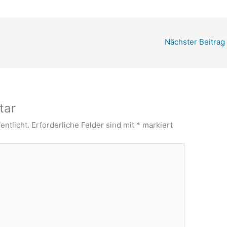
Nächster Beitrag
tar
entlicht.
Erforderliche Felder sind mit
*
markiert