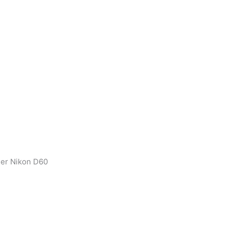
der Nikon D60