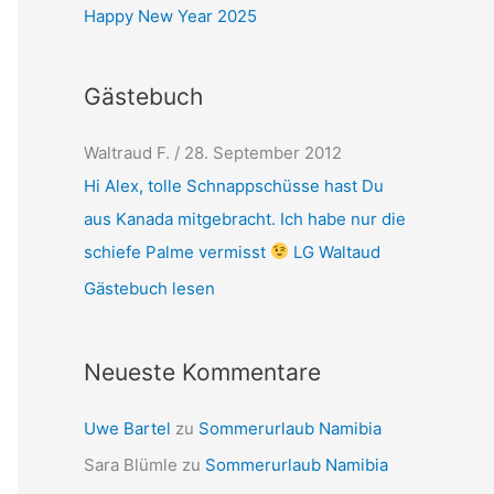
Happy New Year 2025
Gästebuch
Waltraud F.
/
28. September 2012
Hi Alex, tolle Schnappschüsse hast Du
aus Kanada mitgebracht. Ich habe nur die
schiefe Palme vermisst
LG Waltaud
Gästebuch lesen
Neueste Kommentare
Uwe Bartel
zu
Sommerurlaub Namibia
Sara Blümle
zu
Sommerurlaub Namibia