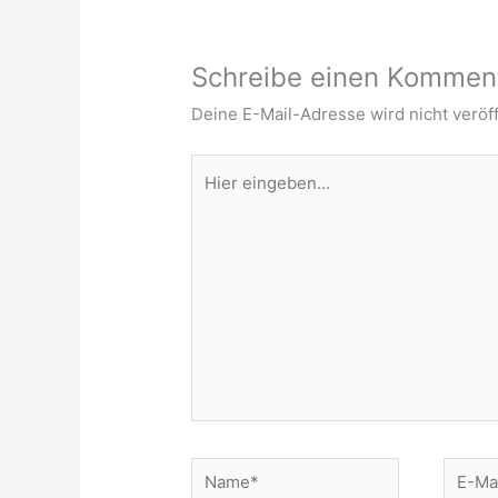
Schreibe einen Kommen
Deine E-Mail-Adresse wird nicht veröff
Hier
eingeben…
Name*
E-