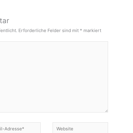
tar
entlicht.
Erforderliche Felder sind mit
*
markiert
Website