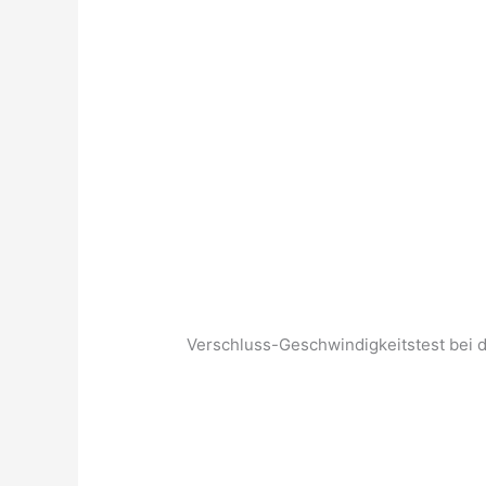
Verschluss-Geschwindigkeitstest bei 