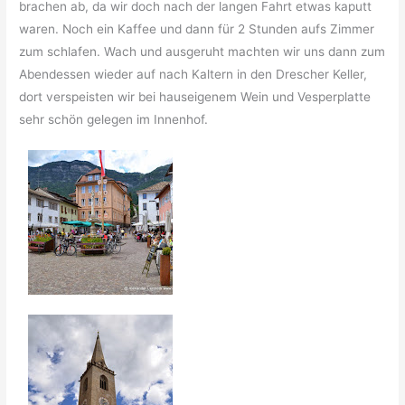
brachen ab, da wir doch nach der langen Fahrt etwas kaputt
waren. Noch ein Kaffee und dann für 2 Stunden aufs Zimmer
zum schlafen. Wach und ausgeruht machten wir uns dann zum
Abendessen wieder auf nach Kaltern in den Drescher Keller,
dort verspeisten wir bei hauseigenem Wein und Vesperplatte
sehr schön gelegen im Innenhof.