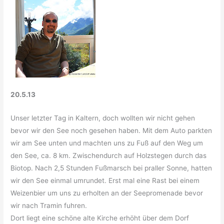
20.5.13
Unser letzter Tag in Kaltern, doch wollten wir nicht gehen
bevor wir den See noch gesehen haben. Mit dem Auto parkten
wir am See unten und machten uns zu Fuß auf den Weg um
den See, ca. 8 km. Zwischendurch auf Holzstegen durch das
Biotop. Nach 2,5 Stunden Fußmarsch bei praller Sonne, hatten
wir den See einmal umrundet. Erst mal eine Rast bei einem
Weizenbier um uns zu erholten an der Seepromenade bevor
wir nach Tramin fuhren.
Dort liegt eine schöne alte Kirche erhöht über dem Dorf