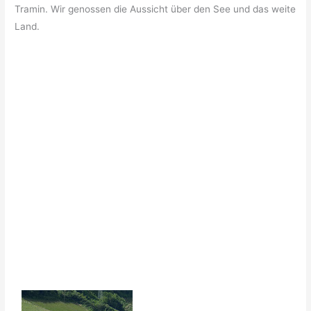
Tramin. Wir genossen die Aussicht über den See und das weite
Land.