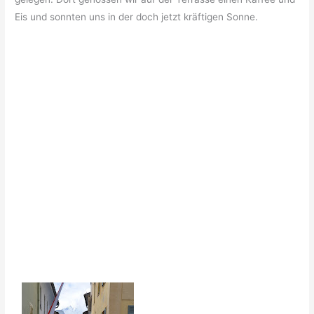
Eis und sonnten uns in der doch jetzt kräftigen Sonne.