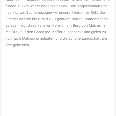
fuhren 110 km weiter nach Malcesine. Dort angekommen und
nach kurzer Suche bezogen wir unsere Pension by Kelly das
Zimmer das wir bis zum 8.6.13 gebucht hatten. Wunderschön
gelegen liegt diese Familien Pension am Berg von Malcesine
mit Blick auf den Gardasee. Koffer ausgepackt und gleich zu
Fuß nach Malcesine gelaufen und die schöne Landschaft am
See genossen.