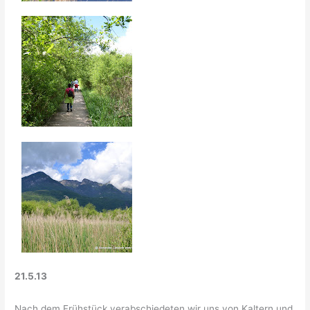
21.5.13
Nach dem Frühstück verabschiedeten wir uns von Kaltern und