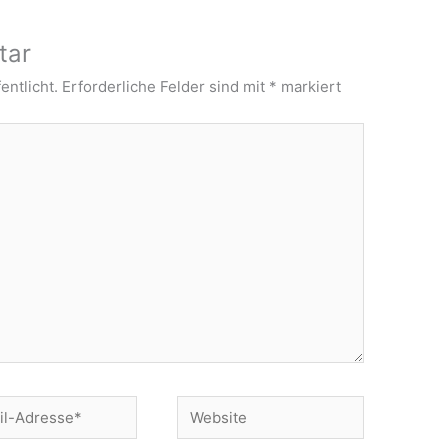
tar
entlicht.
Erforderliche Felder sind mit
*
markiert
Website