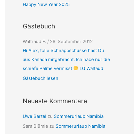
Happy New Year 2025
Gästebuch
Waltraud F.
/
28. September 2012
Hi Alex, tolle Schnappschüsse hast Du
aus Kanada mitgebracht. Ich habe nur die
schiefe Palme vermisst
LG Waltaud
Gästebuch lesen
Neueste Kommentare
Uwe Bartel
zu
Sommerurlaub Namibia
Sara Blümle
zu
Sommerurlaub Namibia