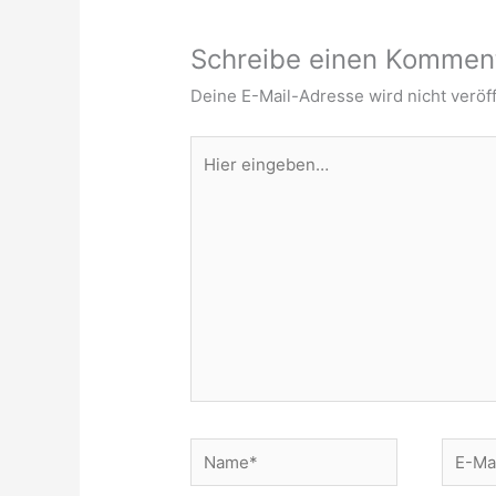
Schreibe einen Kommen
Deine E-Mail-Adresse wird nicht veröff
Hier
eingeben…
Name*
E-
Mail-