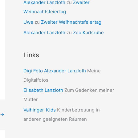
Alexander Lanzloth
zu
Zweiter
Weihnachtsfeiertag
Uwe
zu
Zweiter Weihnachtsfeiertag
Alexander Lanzloth
zu
Zoo Karlsruhe
Links
Digi Foto Alexander Lanzloth
Meine
Digitalfotos
Elisabeth Lanzloth
Zum Gedenken meiner
Mutter
Vaihinger-Kids
Kinderbetreuung in
→
anderen geeigneten Räumen