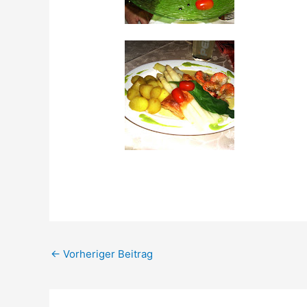
←
Vorheriger Beitrag