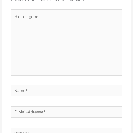
Hier
eingeben…
Name*
E-
Mail-
Adresse*
Website