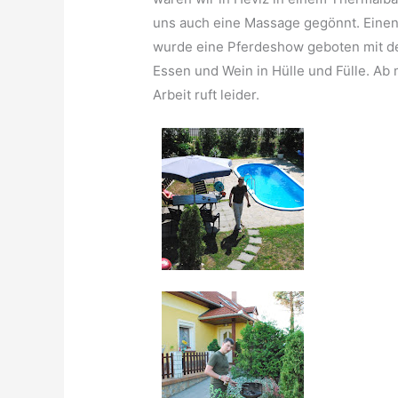
uns auch eine Massage gegönnt. Einen
wurde eine Pferdeshow geboten mit de
Essen und Wein in Hülle und Fülle. Ab 
Arbeit ruft leider.