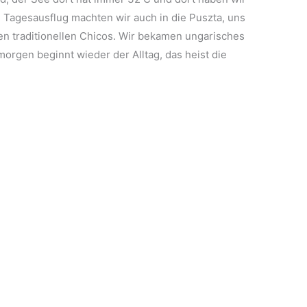
 Tagesausflug machten wir auch in die Puszta, uns
n traditionellen Chicos. Wir bekamen ungarisches
morgen beginnt wieder der Alltag, das heist die