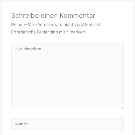
Schreibe einen Kommentar
Deine E-Mail-Adresse wird nicht veröffentlicht.
Erforderliche Felder sind mit
*
markiert
Hier
eingeben…
Name*