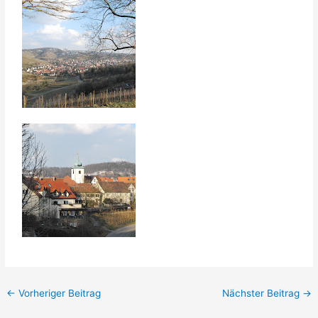
←
Vorheriger Beitrag
Nächster Beitrag
→