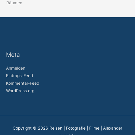
Räumen
Meta
Anmelden
Eintrags-Feed
Kommentar-Feed
WordPress.org
Copyright © 2026
Reisen | Fotografie | Filme | Alexander