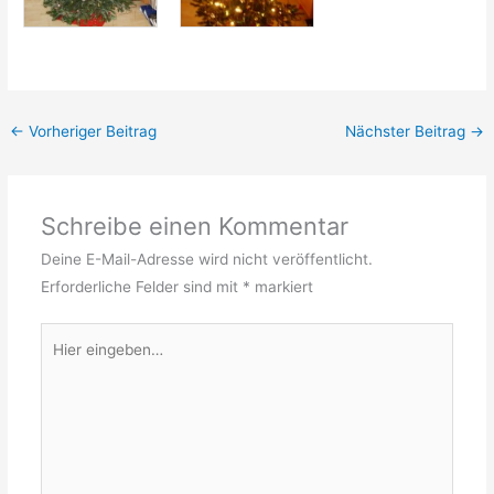
←
Vorheriger Beitrag
Nächster Beitrag
→
Schreibe einen Kommentar
Deine E-Mail-Adresse wird nicht veröffentlicht.
Erforderliche Felder sind mit
*
markiert
Hier
eingeben…