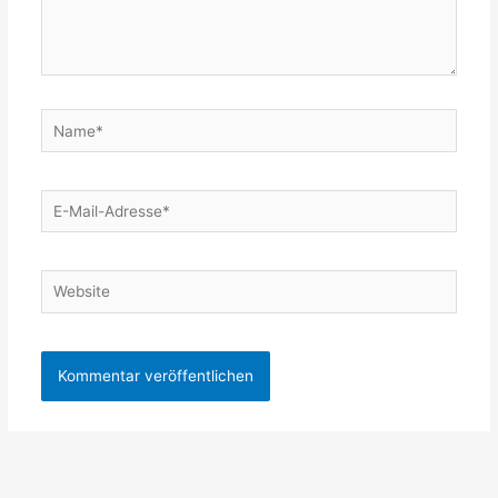
Name*
E-
Mail-
Adresse*
Website