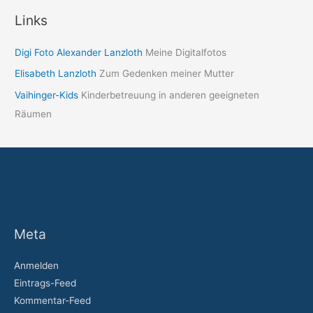
Links
Digi Foto Alexander Lanzloth
Meine Digitalfotos
Elisabeth Lanzloth
Zum Gedenken meiner Mutter
Vaihinger-Kids
Kinderbetreuung in anderen geeigneten
Räumen
Meta
Anmelden
Eintrags-Feed
Kommentar-Feed