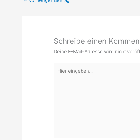
←
Vorheriger Beitrag
Schreibe einen Kommen
Deine E-Mail-Adresse wird nicht veröff
Hier
eingeben…