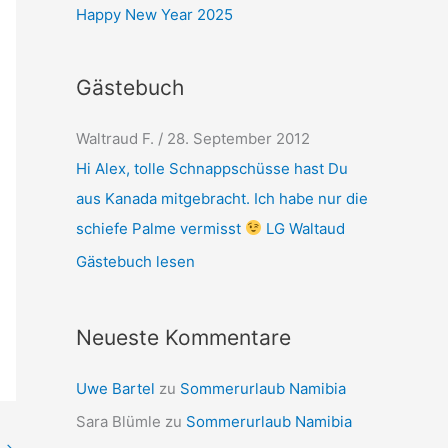
Happy New Year 2025
Gästebuch
Waltraud F.
/
28. September 2012
Hi Alex, tolle Schnappschüsse hast Du
aus Kanada mitgebracht. Ich habe nur die
schiefe Palme vermisst
LG Waltaud
Gästebuch lesen
Neueste Kommentare
Uwe Bartel
zu
Sommerurlaub Namibia
Sara Blümle
zu
Sommerurlaub Namibia