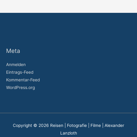
Meta
Anmelden
Eintrags-Feed
Kommentar-Feed
WordPress.org
Copyright © 2026
Reisen | Fotografie | Filme | Alexander
Lanzloth