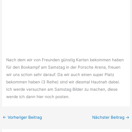
Nach dem wir von Freunden günstig Karten bekommen haben
für den Boxkampf am Samstag in der Porsche Arena, freuen
wir uns schon sehr darauf. Da wir auch einen super Platz
bekommen haben (3 Reihe) sind wir diesmal Hautnah dabei.
Ich werde versuchen am Samstag Bilder zu machen, diese
werde ich dann hier noch posten.
←
Vorheriger Beitrag
Nächster Beitrag
→