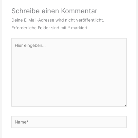
Schreibe einen Kommentar
Deine E-Mail-Adresse wird nicht veröffentlicht.
Erforderliche Felder sind mit
*
markiert
Hier
eingeben…
Name*